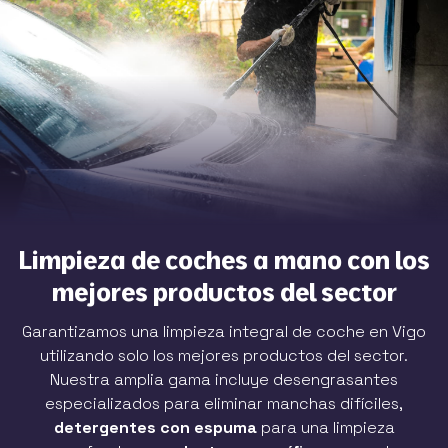
Limpieza de coches a mano con los
mejores productos del sector
Garantizamos una limpieza integral de coche en Vigo
utilizando solo los mejores productos del sector.
Nuestra amplia gama incluye desengrasantes
especializados para eliminar manchas difíciles,
detergentes con espuma
para una limpieza