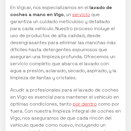
En Vigcar, nos especializamos en el
lavado de
coches a mano en Vigo
, un
servicio
que
garantiza un cuidado meticuloso y detallado
para cada vehículo. Nuestro proceso incluye el
uso de productos de alta calidad, desde
desengrasantes para eliminar las manchas más
difíciles hasta detergentes espumosos que
aseguran una limpieza profunda. Ofrecemos un
servicio completo que abarca el lavado con
agua a presión, aclarado, secado, aspirado, y la
limpieza de llantas y cristales.
Acudir a profesionales para el lavado de coches
en Vigo es esencial para mantener el vehículo en
óptimas condiciones, tanto
por dentro
como por
fuera. Con nuestra limpieza integral de coches en
Vigo, nos aseguramos de que cada rincón del
vehículo quede como nuevo, incluyendo un