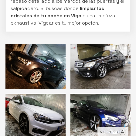
repaso detallado a los marcos de las puertas y el
salpicadero. Si buscas dónde
limpiar los
cristales de tu coche en Vigo
o una limpieza
exhaustiva, Vigcar es tu mejor opción.
ver más (4)