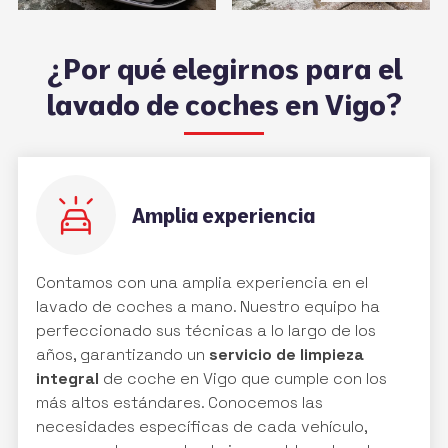
¿Por qué elegirnos para el
lavado de coches en Vigo?
Amplia experiencia
Contamos con una amplia experiencia en el
lavado de coches a mano. Nuestro equipo ha
perfeccionado sus técnicas a lo largo de los
años, garantizando un
servicio de limpieza
integral
de coche en Vigo que cumple con los
más altos estándares. Conocemos las
necesidades específicas de cada vehículo,