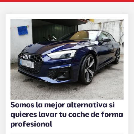
Somos la mejor alternativa si
quieres lavar tu coche de forma
profesional