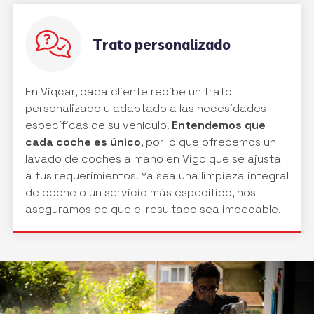
Trato personalizado
En Vigcar, cada cliente recibe un trato
personalizado y adaptado a las necesidades
específicas de su vehículo.
Entendemos que
cada coche es único
, por lo que ofrecemos un
lavado de coches a mano en Vigo que se ajusta
a tus requerimientos. Ya sea una limpieza integral
de coche o un servicio más específico, nos
aseguramos de que el resultado sea impecable.