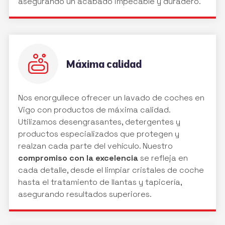
asegurando un acabado impecable y duradero.
Máxima calidad
Nos enorgullece ofrecer un lavado de coches en
Vigo con productos de máxima calidad.
Utilizamos desengrasantes, detergentes y
productos especializados que protegen y
realzan cada parte del vehículo. Nuestro
compromiso con la excelencia
se refleja en
cada detalle, desde el limpiar cristales de coche
hasta el tratamiento de llantas y tapicería,
asegurando resultados superiores.